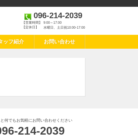
096-214-2039
【営業時間】
9:00～17:00
【定休日】
水曜日、土日祝10:00‐17:00
タッフ紹介
お問い合わせ
こと何でもお気軽にお問い合わせください
096-214-2039