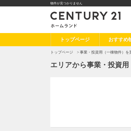
物件が見つかりません
トップページ
おすすめ
トップページ
事業・投資用（一棟物件）を
エリアから事業・投資用