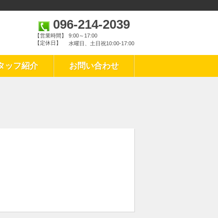
096-214-2039
【営業時間】
9:00～17:00
【定休日】
水曜日、土日祝10:00‐17:00
タッフ紹介
お問い合わせ