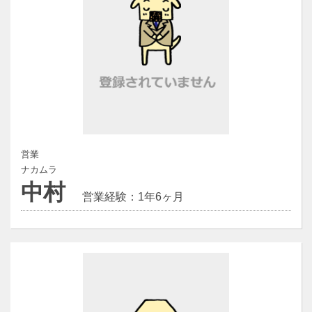
営業
ナカムラ
中村
営業経験：1年6ヶ月