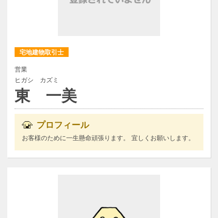
宅地建物取引士
営業
ヒガシ カズミ
東 一美
プロフィール
お客様のために一生懸命頑張ります。 宜しくお願いします。