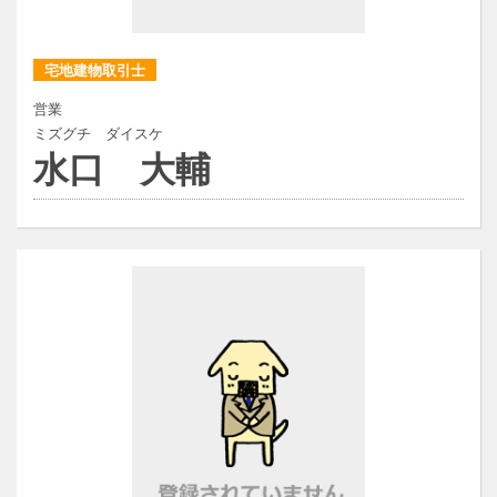
宅地建物取引士
営業
ミズグチ ダイスケ
水口 大輔