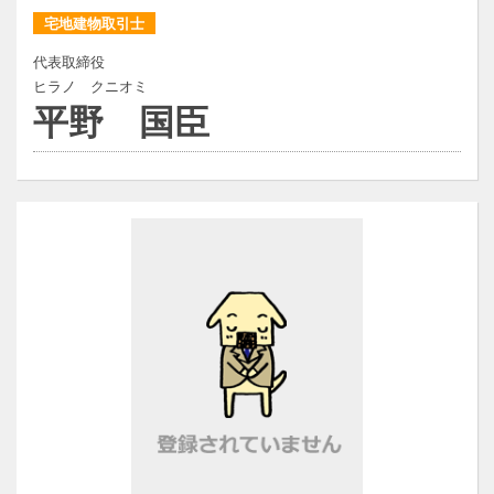
宅地建物取引士
代表取締役
ヒラノ クニオミ
平野 国臣