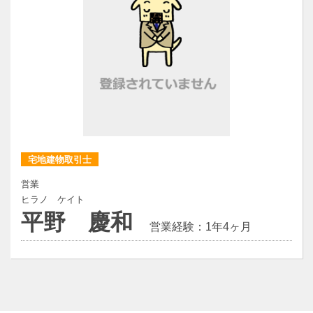
宅地建物取引士
営業
ヒラノ ケイト
平野 慶和
営業経験：1年4ヶ月