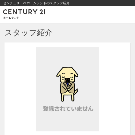
センチュリー21ホームランドのスタッフ紹介
スタッフ紹介