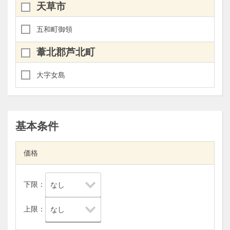
天草市
五和町御領
葦北郡芦北町
大字女島
基本条件
価格
下限：
上限：