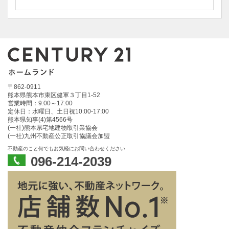
〒862-0911
熊本県熊本市東区健軍３丁目1-52
営業時間：9:00～17:00
定休日：水曜日、土日祝10:00‐17:00
熊本県知事(4)第4566号
(一社)熊本県宅地建物取引業協会
(一社)九州不動産公正取引協議会加盟
不動産のこと何でもお気軽にお問い合わせください
096-214-2039