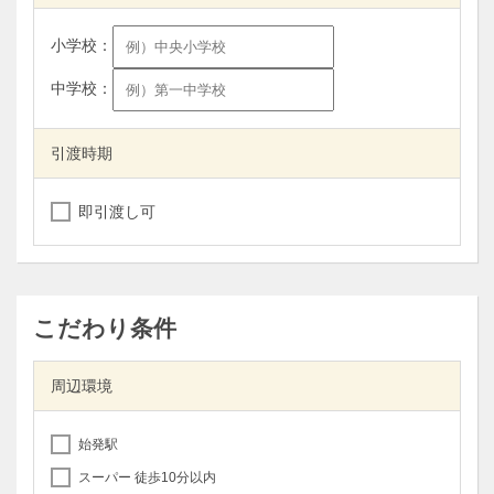
小学校：
中学校：
引渡時期
即引渡し可
こだわり条件
周辺環境
始発駅
スーパー 徒歩10分以内