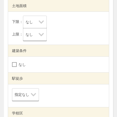
土地面積
下限：
上限：
建築条件
なし
駅徒歩
学校区