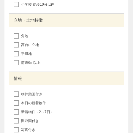
小学校 徒歩10分以内
立地・土地特徴
角地
高台に立地
平坦地
前道6m以上
情報
物件動画付き
本日の新着物件
新着物件（2～7日）
間取図付き
写真付き