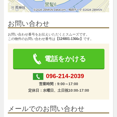
お問い合わせ
お問い合わせ番号をお伝えいただくとスムーズです。
この物件のお問い合わせ番号は
【124801-1366c】
です。
電話をかける
096-214-2039
営業時間：9:00～17:00
定休日：水曜日、土日祝10:00‐17:00
メールでのお問い合わせ