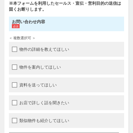
※本フォームを利用したセールス・宣伝・営利目的の送信は
固くお断りします。
お問い合わせ内容
＜ 複数選択可 ＞
物件の詳細を教えてほしい
物件を案内してほしい
資料を送ってほしい
お店で詳しく話を聞きたい
類似物件も紹介してほしい