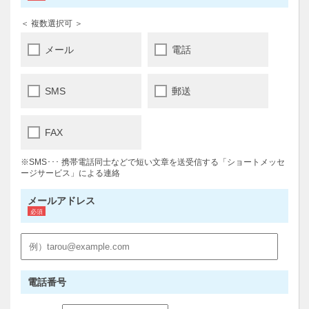
＜ 複数選択可 ＞
メール
電話
SMS
郵送
FAX
※SMS･･･ 携帯電話同士などで短い文章を送受信する「ショートメッセ
ージサービス」による連絡
メールアドレス
電話番号