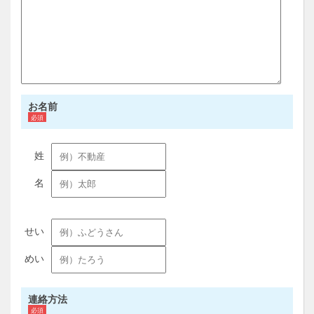
お名前
連絡方法