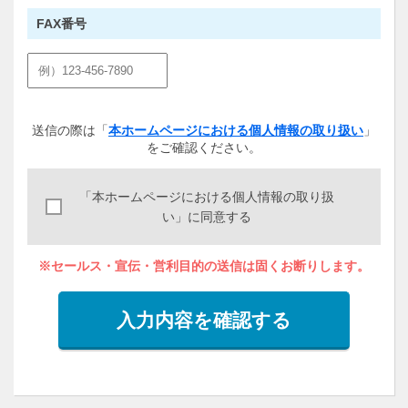
FAX番号
送信の際は「
本ホームページにおける個人情報の取り扱い
」
をご確認ください。
「本ホームページにおける個人情報の取り扱
い」に同意する
※セールス・宣伝・営利目的の送信は固くお断りします。
入力内容を確認する