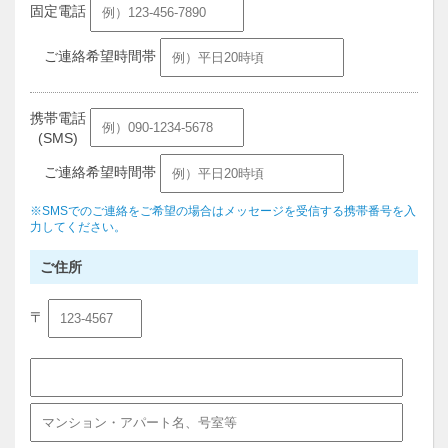
固定電話
ご連絡希望時間帯
携帯電話
(SMS)
ご連絡希望時間帯
※SMSでのご連絡をご希望の場合はメッセージを受信する携帯番号を入
力してください。
ご住所
〒